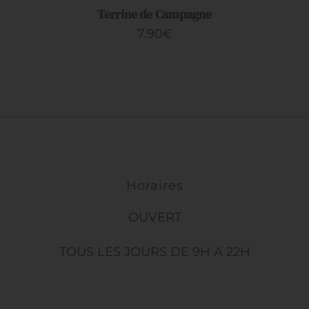
DÉTAILS
Terrine de Campagne
7.90
€
Horaires
OUVERT
TOUS LES JOURS DE 9H A 22H