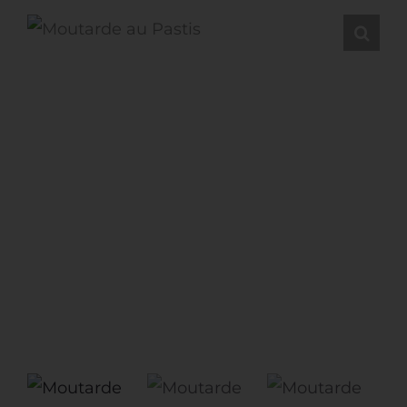
Restauration
Artisans