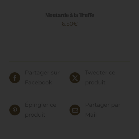
PANIER
/
DÉTAILS
Moutarde à la Truffe
6.50
€
Partager sur
Tweeter ce
Facebook
produit
Épingler ce
Partager par
produit
Mail