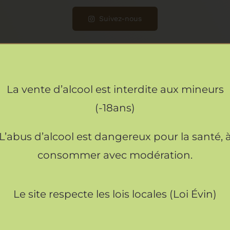
Suivez-nous
La vente d’alcool est interdite aux mineurs
(-18ans)
L’abus d’alcool est dangereux pour la santé, 
consommer avec modération.
Le site respecte les lois locales (Loi Évin)