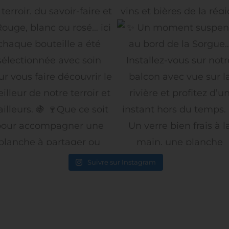
Suivre sur Instagram