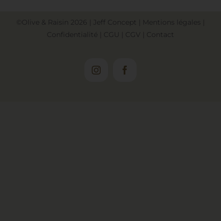
©Olive & Raisin
2026
|
Jeff Concept
|
Mentions légales
|
Confidentialité
|
CGU
|
CGV
|
Contact
Instagram
Facebook