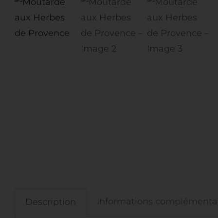
Informations complémenta
Description