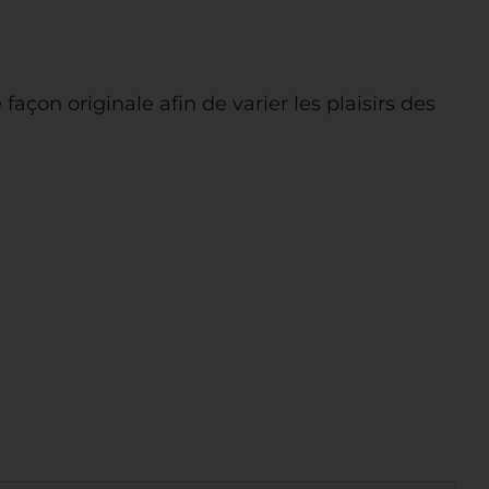
on originale afin de varier les plaisirs des