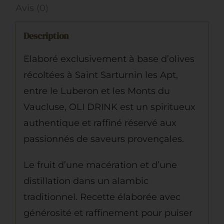
Avis (0)
Description
Elaboré exclusivement à base d’olives
récoltées à Saint Sarturnin les Apt,
entre le Luberon et les Monts du
Vaucluse, OLI DRINK est un spiritueux
authentique et raffiné réservé aux
passionnés de saveurs provençales.
Le fruit d’une macération et d’une
distillation dans un alambic
traditionnel. Recette élaborée avec
générosité et raffinement pour puiser