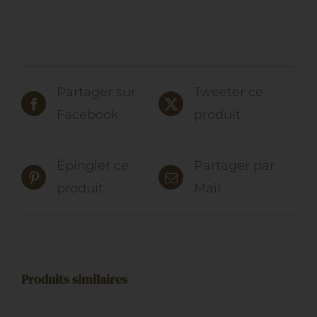
Partager sur
Tweeter ce
Facebook
produit
Épingler ce
Partager par
produit
Mail
Produits similaires
AJOUTER
AU