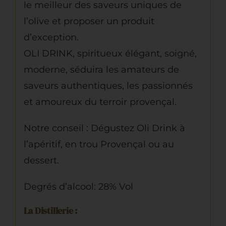
le meilleur des saveurs uniques de
l’olive et proposer un produit
d’exception.
OLI DRINK, spiritueux élégant, soigné,
moderne, séduira les amateurs de
saveurs authentiques, les passionnés
et amoureux du terroir provençal.
Notre conseil : Dégustez Oli Drink à
l’apéritif, en trou Provençal ou au
dessert.
Degrés d’alcool: 28% Vol
La Distillerie :