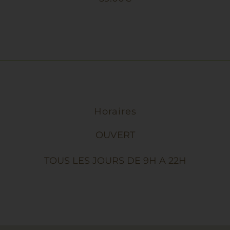
Horaires
OUVERT
TOUS LES JOURS DE 9H A 22H