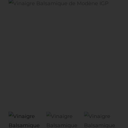
Artisans