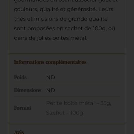
couleurs, qualité et générosité. Leurs
thés et infusions de grande qualité
sont proposées en sachet de 100g, ou
dans de jolies boites métal.
Informations complémentaires
Poids
ND
Dimensions
ND
Petite boîte métal – 35g
,
Format
Sachet – 100g
Avis