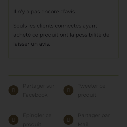
Il n’y a pas encore d’avis.
Seuls les clients connectés ayant
acheté ce produit ont la possibilité de
laisser un avis.
Partager sur
Tweeter ce
Facebook
produit
Épingler ce
Partager par
produit
Mail