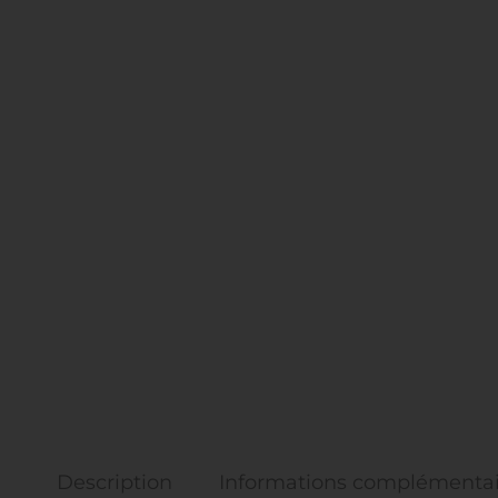
Description
Informations complémentai