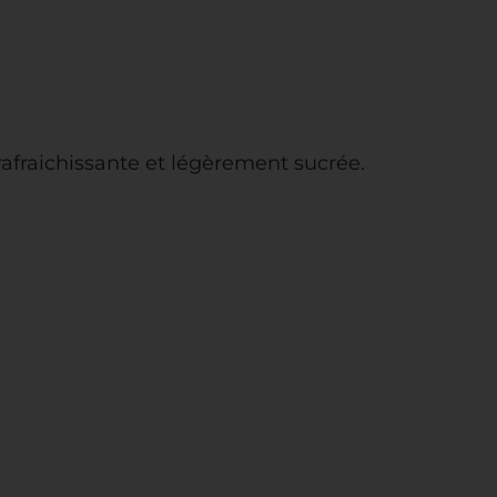
rafraichissante et légèrement sucrée.