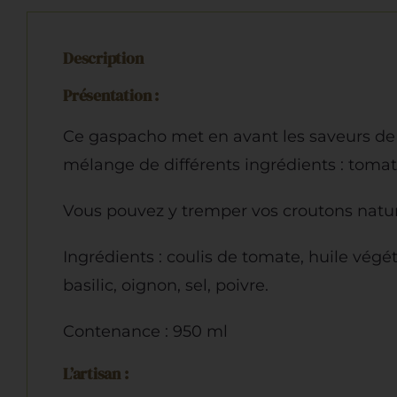
Description
Présentation :
Ce gaspacho met en avant les saveurs de 
mélange de différents ingrédients : tomate,
Vous pouvez y tremper vos croutons natu
Ingrédients : coulis de tomate, huile végét
basilic, oignon, sel, poivre.
Contenance : 950 ml
L’artisan :