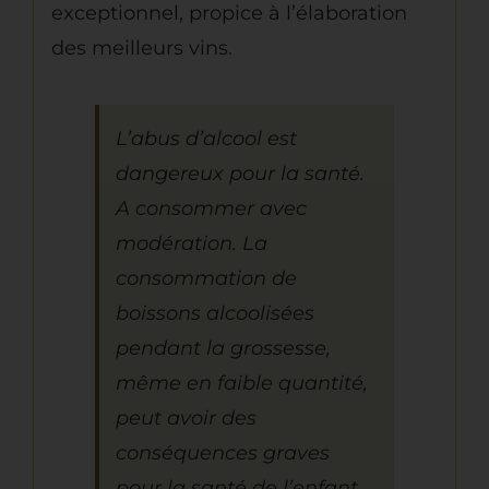
exceptionnel, propice à l’élaboration
des meilleurs vins.
L’abus d’alcool est
dangereux pour la santé.
A consommer avec
modération. La
consommation de
boissons alcoolisées
pendant la grossesse,
même en faible quantité,
peut avoir des
conséquences graves
pour la santé de l’enfant.