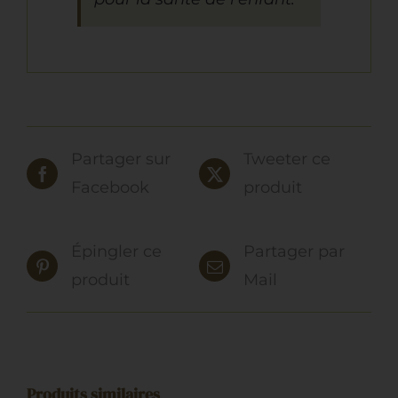
Partager sur
Tweeter ce
Facebook
produit
Épingler ce
Partager par
produit
Mail
Produits similaires