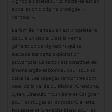
vignoble s’étend sur 25 hectares est en
appellation d’origine protégée »
Ventoux ».
La famille Marreau en est propriétaire
depuis un siècle. C’est la 4ème
génération de vignerons qui se
succède sur cette exploitation
provençale. Le terroir est constitué de
limons argilo-sablonneux sur sous-sol
calcaire. Les cépages rencontrés sont
ceux de la vallée du Rhône : Grenache,
Syrah, Cinsault, Mourvèdre et Carignan
pour les rouges et les rosés; Clairette,
Roussane et Grenache blanc pour les