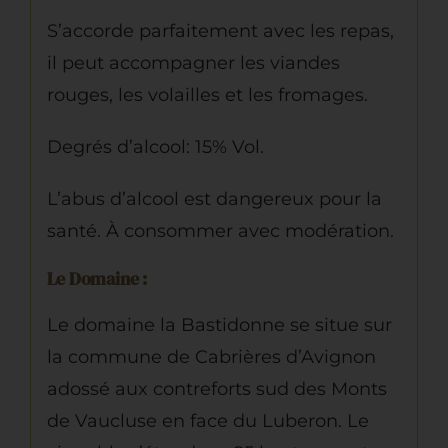
S’accorde parfaitement avec les repas,
il peut accompagner les viandes
rouges, les volailles et les fromages.
Degrés d’alcool: 15% Vol.
L’abus d’alcool est dangereux pour la
santé. À consommer avec modération.
Le Domaine :
Le domaine la Bastidonne se situe sur
la commune de Cabrières d’Avignon
adossé aux contreforts sud des Monts
de Vaucluse en face du Luberon. Le