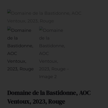
Restauration
Artisans
Domaine de la Bastidonne, AOC
Ventoux, 2023, Rouge