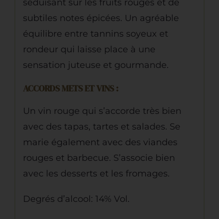
séduisant sur les fruits rouges et de
subtiles notes épicées. Un agréable
équilibre entre tannins soyeux et
rondeur qui laisse place à une
sensation juteuse et gourmande.
ACCORDS METS ET VINS :
Un vin rouge qui s’accorde très bien
avec des tapas, tartes et salades. Se
marie également avec des viandes
rouges et barbecue. S’associe bien
avec les desserts et les fromages.
Degrés d’alcool: 14% Vol.