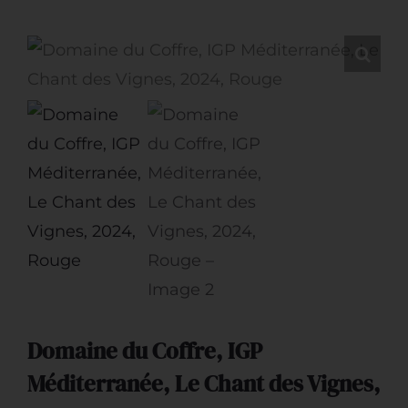
Restauration
Artisans
Domaine du Coffre, IGP
Méditerranée, Le Chant des Vignes,