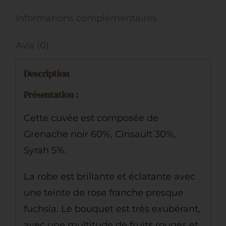
Informations complémentaires
Avis (0)
Description
Présentation :
Cette cuvée est composée de
Grenache noir 60%, Cinsault 30%,
Syrah 5%.
La robe est brillante et éclatante avec
une teinte de rose franche presque
fuchsia. Le bouquet est très exubérant,
avec une multitude de fruits rouges et