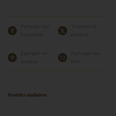
Partager sur
Tweeter ce
Facebook
produit
Épingler ce
Partager par
produit
Mail
Produits similaires
CHOIX
DES
OPTIONS