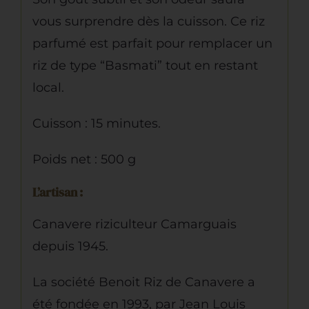
vous surprendre dès la cuisson. Ce riz
parfumé est parfait pour remplacer un
riz de type “Basmati” tout en restant
local.
Cuisson : 15 minutes.
Poids net : 500 g
L’artisan :
Canavere riziculteur Camarguais
depuis 1945.
La société Benoit Riz de Canavere a
été fondée en 1993, par Jean Louis