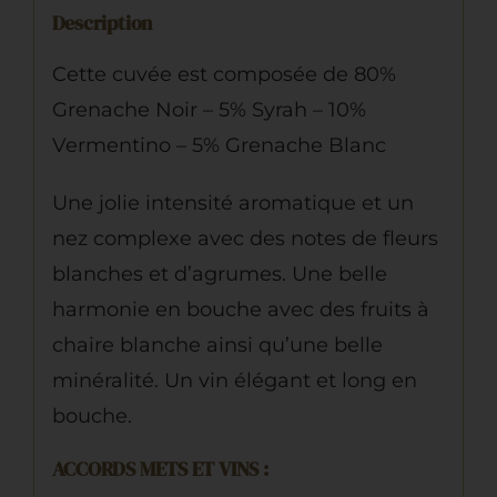
Rosé
Description
Cette cuvée est composée de 80%
Grenache Noir – 5% Syrah – 10%
Vermentino – 5% Grenache Blanc
Une jolie intensité aromatique et un
nez complexe avec des notes de fleurs
blanches et d’agrumes. Une belle
harmonie en bouche avec des fruits à
chaire blanche ainsi qu’une belle
minéralité. Un vin élégant et long en
bouche.
ACCORDS METS ET VINS :