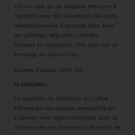
Un vin rosé qui se déguste très bien à
l’apéritif, avec des salades et des plats
méditerranéens. S’accorde bien avec
les grillades, légumes cuits des
tartares et carpaccios. Très bien sur un
fromage de chèvre frais.
Degrés d’alcool: 13,5% Vol.
LE DOMAINE :
Le vignoble du Domaine du Coffre
s’étend sur les coteaux ensoleillés du
Luberon, une région reconnue pour la
richesse de son terroir et la diversité de