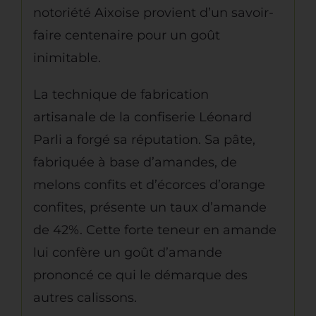
notoriété Aixoise provient d’un savoir-
faire centenaire pour un goût
inimitable.
La technique de fabrication
artisanale de la confiserie Léonard
Parli a forgé sa réputation. Sa pâte,
fabriquée à base d’amandes, de
melons confits et d’écorces d’orange
confites, présente un taux d’amande
de 42%. Cette forte teneur en amande
lui confère un goût d’amande
prononcé ce qui le démarque des
autres calissons.