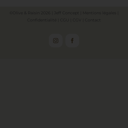
©Olive & Raisin
2026
|
Jeff Concept
|
Mentions légales
|
Confidentialité
|
CGU
|
CGV
|
Contact
Instagram
Facebook